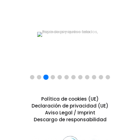
Política de cookies (UE)
Declaración de privacidad (UE)
Aviso Legal / Imprint
Descargo de responsabilidad