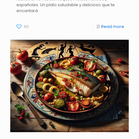
españoles. Un plato saludable y delicioso que te
encantará.
60
Read more