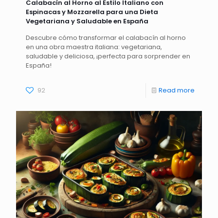
Calabacín al Horno al Estilo Italiano con
Espinacas y Mozzarella para una Dieta
Vegetariana y Saludable en España
Descubre cómo transformar el calabacín al horno
en una obra maestra italiana: vegetariana,
saludable y deliciosa, ¡perfecta para sorprender en
España!
92
Read more