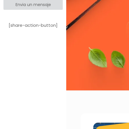
Envia un mensaje
[share-action-button]