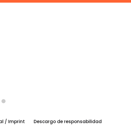
al / Imprint
Descargo de responsabilidad