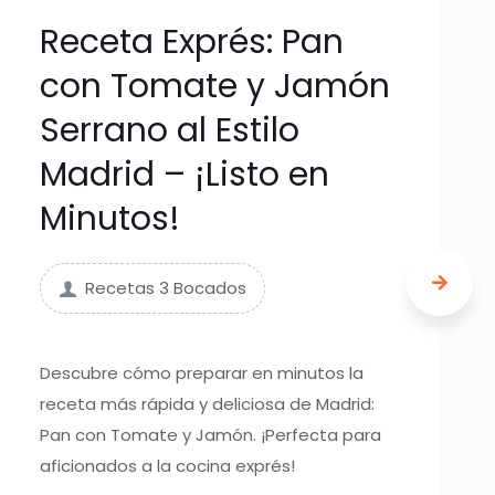
Receta Exprés: Pan
con Tomate y Jamón
Serrano al Estilo
Madrid – ¡Listo en
Minutos!
Recetas 3 Bocados
Descubre cómo preparar en minutos la
receta más rápida y deliciosa de Madrid:
Pan con Tomate y Jamón. ¡Perfecta para
aficionados a la cocina exprés!