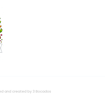
wned and created by 3 Bocados