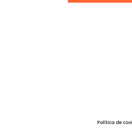
Política de coo