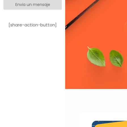
Envia un mensaje
[share-action-button]