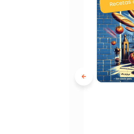
Recetas