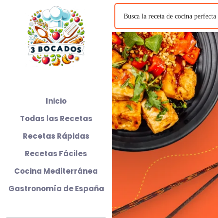
Inicio
Todas las Recetas
Recetas Rápidas
Recetas Fáciles
Cocina Mediterránea
Gastronomía de España