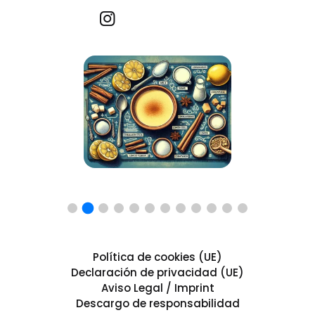
Recetas por imagen
Política de cookies (UE)
Declaración de privacidad (UE)
Aviso Legal / Imprint
Descargo de responsabilidad