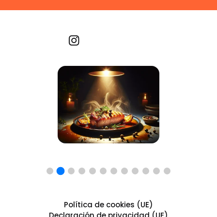
Recetas por imagen
Política de cookies (UE)
Declaración de privacidad (UE)