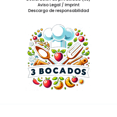
Aviso Legal / Imprint
Descargo de responsabilidad