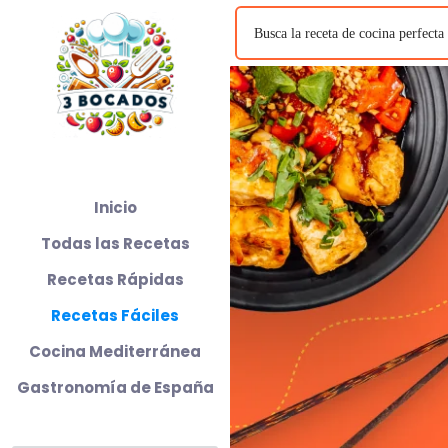
Inicio
Todas las Recetas
Recetas Rápidas
Recetas Fáciles
Cocina Mediterránea
Gastronomía de España