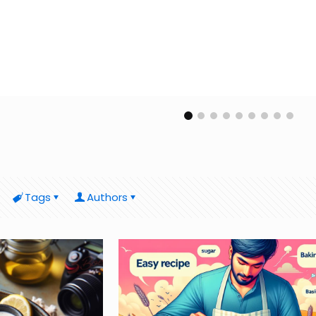
Tags
Authors