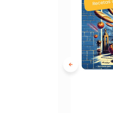
Recetas