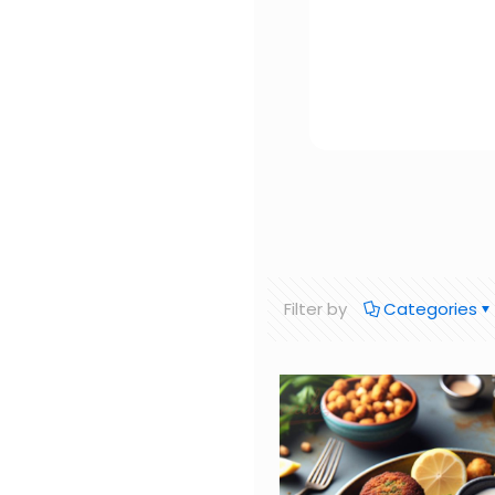
Filter by
Categories