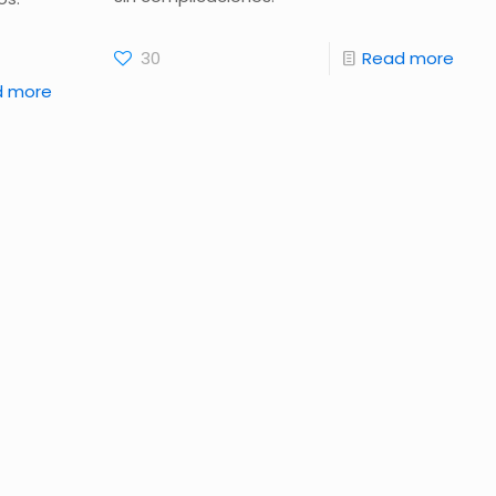
30
Read more
d more