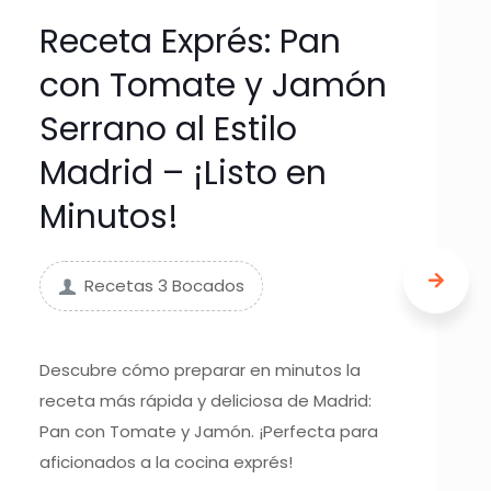
Receta Exprés: Pan
con Tomate y Jamón
Serrano al Estilo
Madrid – ¡Listo en
Minutos!
Recetas 3 Bocados
Descubre cómo preparar en minutos la
receta más rápida y deliciosa de Madrid:
Pan con Tomate y Jamón. ¡Perfecta para
aficionados a la cocina exprés!