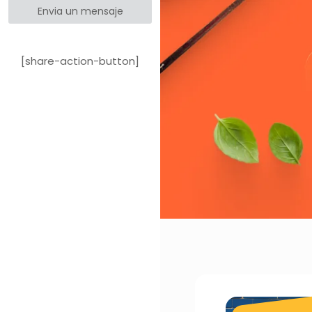
Envia un mensaje
[share-action-button]