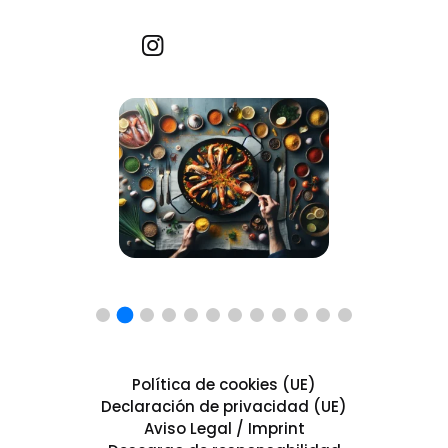
Recetas por imagen
Política de cookies (UE)
Declaración de privacidad (UE)
Aviso Legal / Imprint