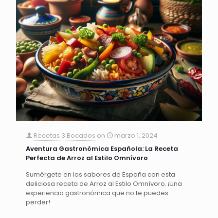
Recetas 3 Bocados
on
marzo 1, 2024
Aventura Gastronómica Española: La Receta
Perfecta de Arroz al Estilo Omnívoro
Sumérgete en los sabores de España con esta
deliciosa receta de Arroz al Estilo Omnívoro. ¡Una
experiencia gastronómica que no te puedes
perder!