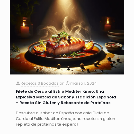
Recetas 3 Bocados
on
marzo 1, 2024
Filete de Cerdo al Estilo Mediterráneo: Una
Explosiva Mezcla de Sabor y Tradición Española
– Receta Sin Gluten y Rebosante de Proteínas
Descubre el sabor de España con este Filete de
Cerdo al Estilo Mediterráneo, ¡una receta sin gluten
repleta de proteínas te espera!