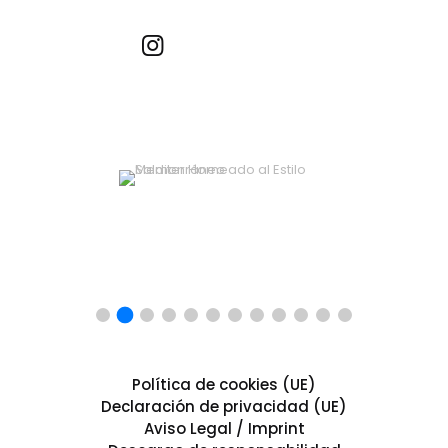
Recetas por imagen
Política de cookies (UE)
Declaración de privacidad (UE)
Aviso Legal / Imprint