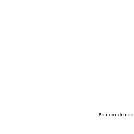
Política de coo