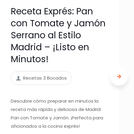
Receta Exprés: Pan
con Tomate y Jamón
Serrano al Estilo
Madrid – ¡Listo en
Minutos!
Recetas 3 Bocados
Descubre cómo preparar en minutos la
receta más rápida y deliciosa de Madrid:
Pan con Tomate y Jamón. ¡Perfecta para
aficionados a la cocina exprés!