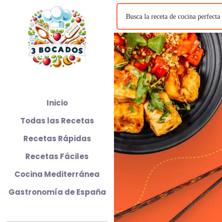
Inicio
Todas las Recetas
Recetas Rápidas
Recetas Fáciles
Cocina Mediterránea
Gastronomía de España