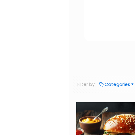
Filter by
Categories