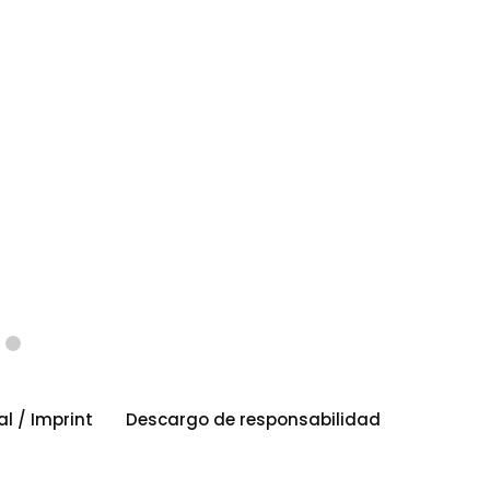
al / Imprint
Descargo de responsabilidad