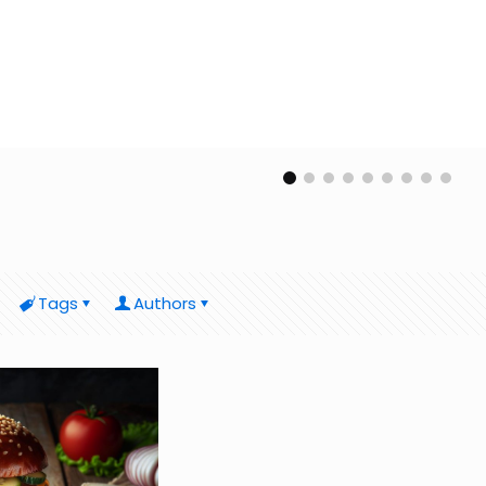
Tags
Authors