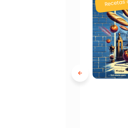
Recetas