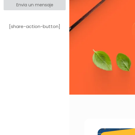
Envia un mensaje
[share-action-button]