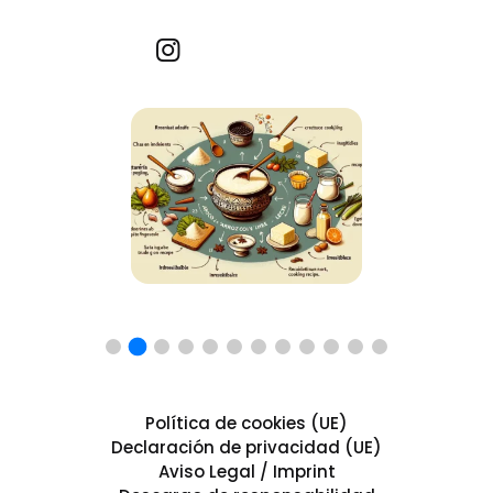
Recetas por imagen
Política de cookies (UE)
Declaración de privacidad (UE)
Aviso Legal / Imprint