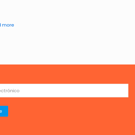
d more