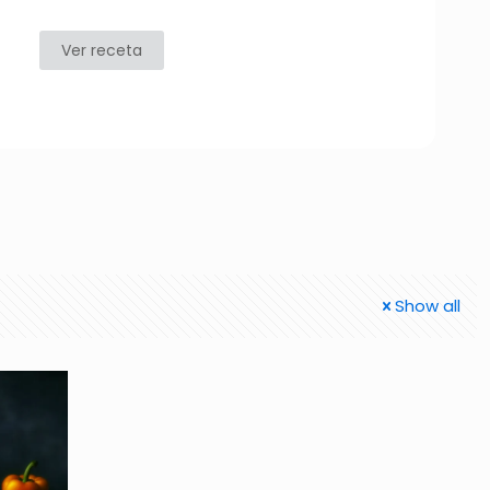
Ver receta
Show all