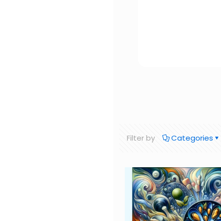
Filter by
Categories