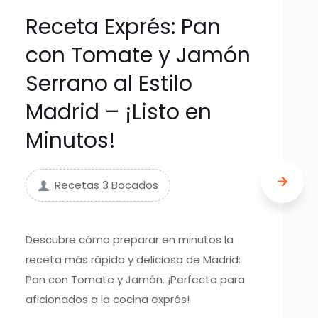
Receta Exprés: Pan
con Tomate y Jamón
Serrano al Estilo
Madrid – ¡Listo en
Minutos!
Recetas 3 Bocados
Descubre cómo preparar en minutos la
receta más rápida y deliciosa de Madrid:
Pan con Tomate y Jamón. ¡Perfecta para
aficionados a la cocina exprés!