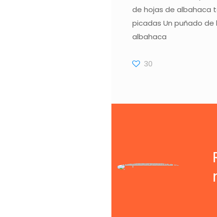
de hojas de albahaca t
picadas Un puñado de 
albahaca
30