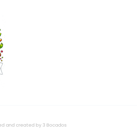
wned and created by 3 Bocados