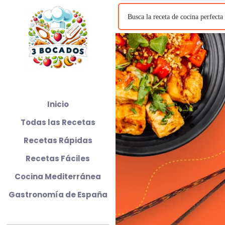
Inicio
Todas las Recetas
Recetas Rápidas
Recetas Fáciles
Cocina Mediterránea
Gastronomía de España