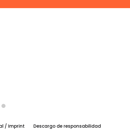
al / Imprint
Descargo de responsabilidad