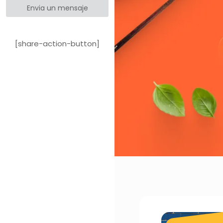
Envia un mensaje
[share-action-button]