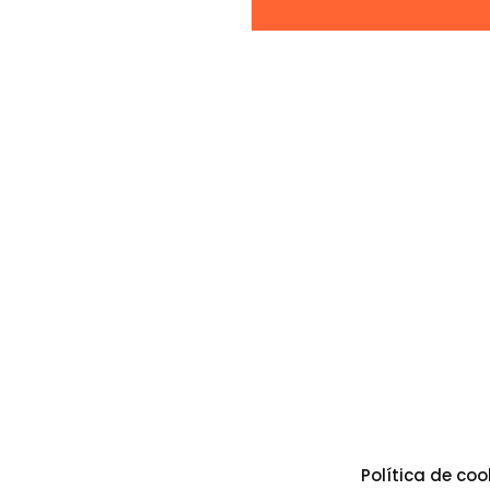
Política de coo