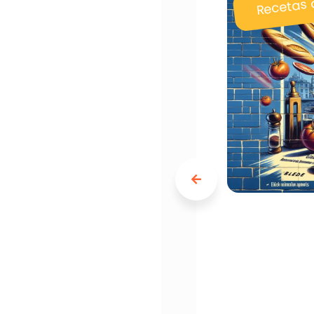
Recetas