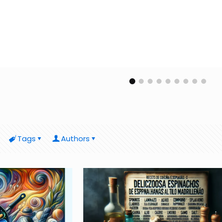
Tags
Authors