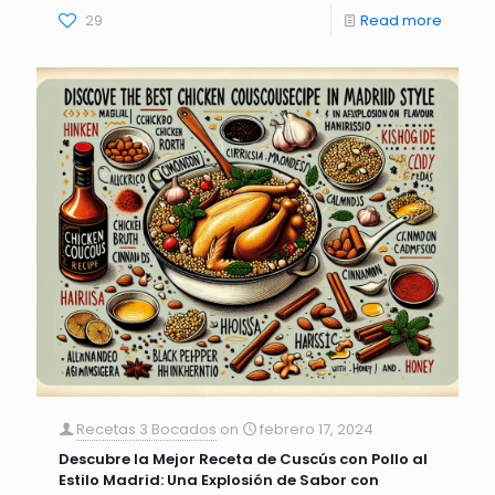
29
Read more
Recetas 3 Bocados
on
febrero 17, 2024
Descubre la Mejor Receta de Cuscús con Pollo al
Estilo Madrid: Una Explosión de Sabor con