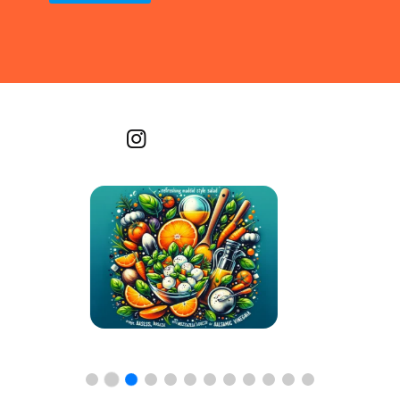
Recetas por imagen