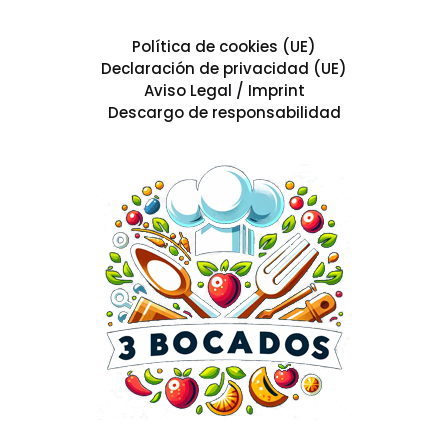
Política de cookies (UE)
Declaración de privacidad (UE)
Aviso Legal / Imprint
Descargo de responsabilidad