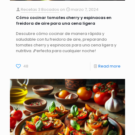
Recetas 3 Bocados
on
marzo 7, 2024
Cómo cocinar tomates cherry y espinacas en
freidora de aire para una cena ligera
Descubre cómo cocinar de manera rápida y
saludable con tu freidora de aire, preparando
tomates cherry y espinacas para una cena ligera y
nutritiva. ¡Perfecta para cualquier noche!
48
Read more