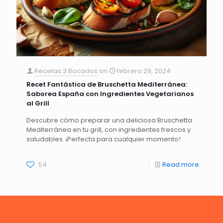
Recetas 3 Bocados
on
febrero 29, 2024
Recet Fantástica de Bruschetta Mediterránea:
Saborea España con Ingredientes Vegetarianos
al Grill
Descubre cómo preparar una deliciosa Bruschetta
Mediterránea en tu grill, con ingredientes frescos y
saludables. ¡Perfecta para cualquier momento!
54
Read more