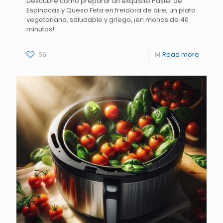
Descubre cómo preparar un exquisito Pastel de
Espinacas y Queso Feta en freidora de aire, un plato
vegetariano, saludable y griego, ¡en menos de 40
minutos!
66
Read more