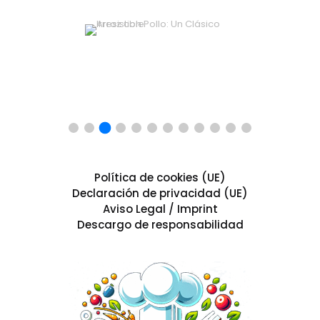
Política de cookies (UE)
Declaración de privacidad (UE)
Aviso Legal / Imprint
Descargo de responsabilidad