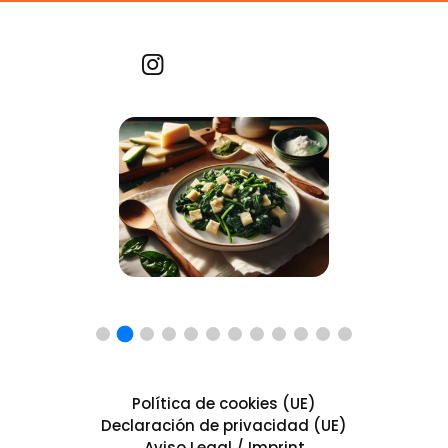
Recetas por imagen
Política de cookies (UE)
Declaración de privacidad (UE)
Aviso Legal / Imprint