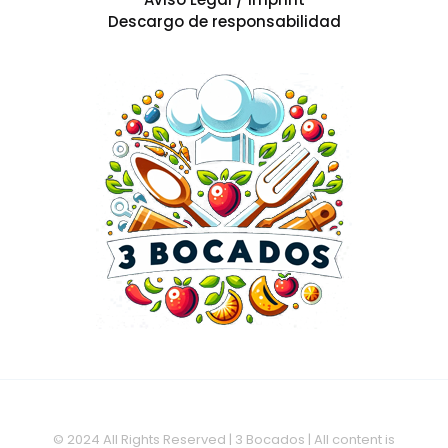
Descargo de responsabilidad
© 2024 All Rights Reserved | 3 Bocados | All content is