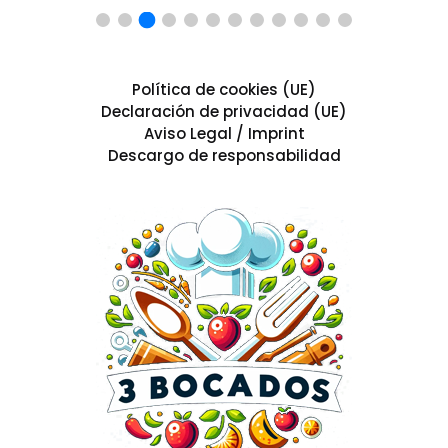
Política de cookies (UE)
Declaración de privacidad (UE)
Aviso Legal / Imprint
Descargo de responsabilidad