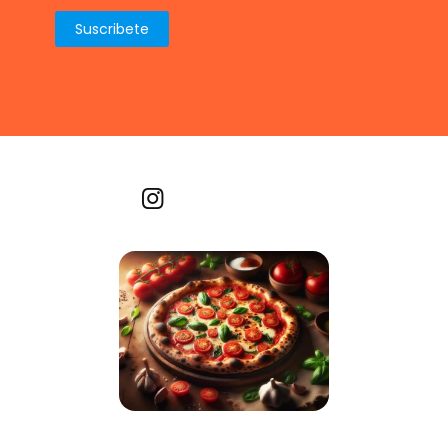
Recetas por imagen