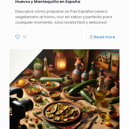
Huevos y Mantequilla en España
Descubre cómo preparar un Pan Español casero
vegetariano al horno, rico en sabor y perfecto para
cualquier momento. ¡Una receta fácil y deliciosa!
70
Read more