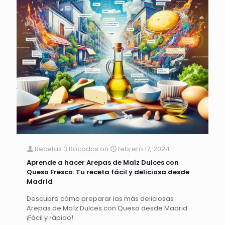
Recetas 3 Bocados
on
febrero 17, 2024
Aprende a hacer Arepas de Maíz Dulces con
Queso Fresco: Tu receta fácil y deliciosa desde
Madrid
Descubre cómo preparar las más deliciosas
Arepas de Maíz Dulces con Queso desde Madrid.
¡Fácil y rápido!