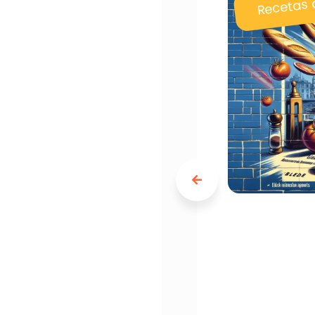
Recetas