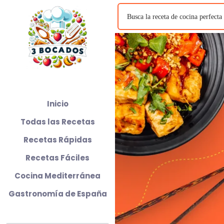
Inicio
Todas las Recetas
Recetas Rápidas
Recetas Fáciles
Cocina Mediterránea
Gastronomía de España