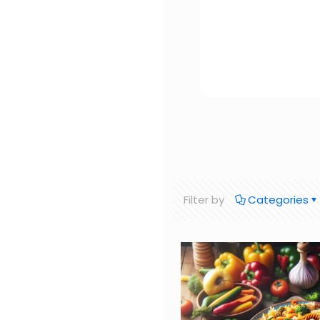
Filter by
Categories