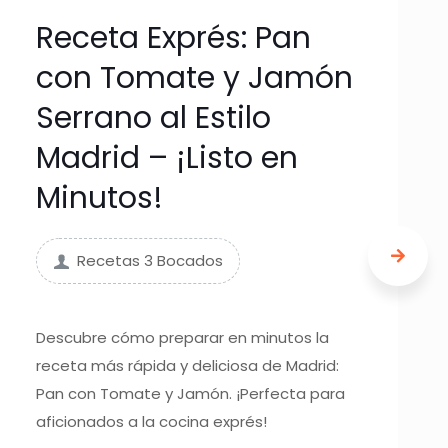
Receta Exprés: Pan
con Tomate y Jamón
Serrano al Estilo
Madrid – ¡Listo en
Minutos!
Recetas 3 Bocados
Descubre cómo preparar en minutos la
receta más rápida y deliciosa de Madrid:
Pan con Tomate y Jamón. ¡Perfecta para
aficionados a la cocina exprés!