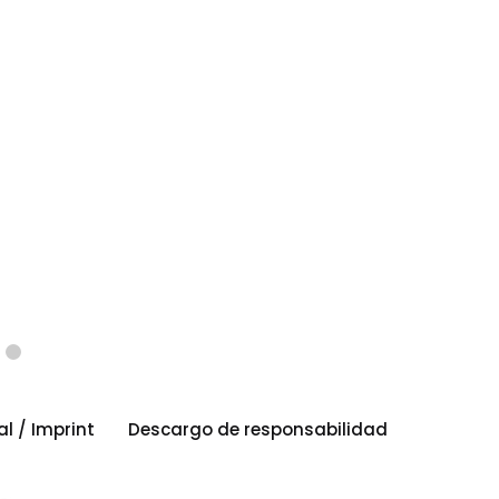
al / Imprint
Descargo de responsabilidad