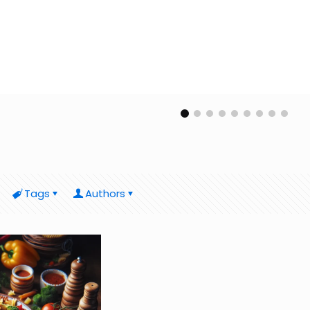
Tags
Authors