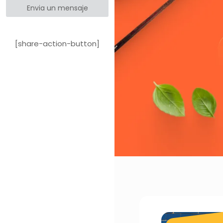
Envia un mensaje
[share-action-button]