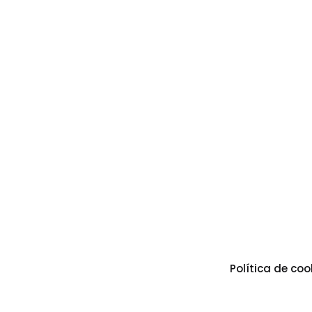
Política de coo