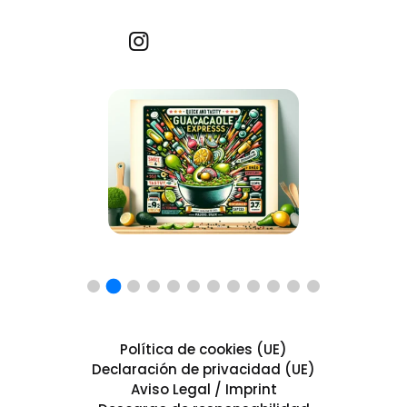
Recetas por imagen
Política de cookies (UE)
Declaración de privacidad (UE)
Aviso Legal / Imprint