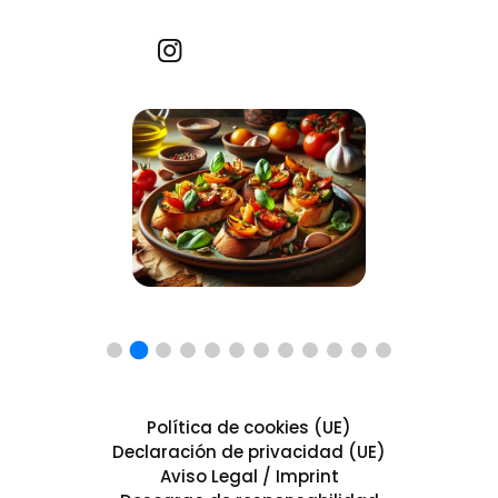
Recetas por imagen
Política de cookies (UE)
Declaración de privacidad (UE)
Aviso Legal / Imprint