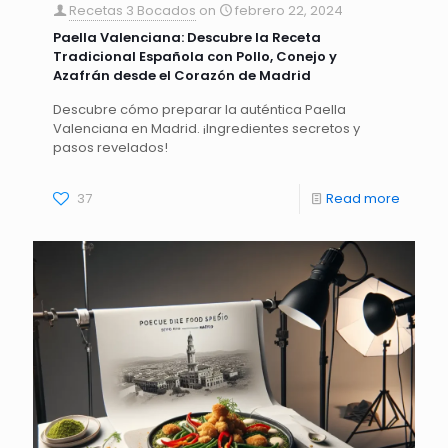
Recetas 3 Bocados
on
febrero 22, 2024
Paella Valenciana: Descubre la Receta
Tradicional Española con Pollo, Conejo y
Azafrán desde el Corazón de Madrid
Descubre cómo preparar la auténtica Paella
Valenciana en Madrid. ¡Ingredientes secretos y
pasos revelados!
37
Read more