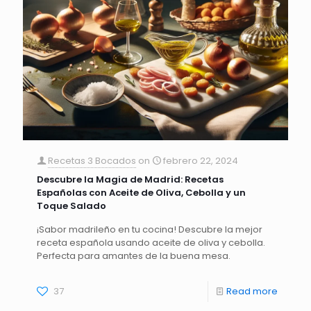
Recetas 3 Bocados
on
febrero 22, 2024
Descubre la Magia de Madrid: Recetas
Españolas con Aceite de Oliva, Cebolla y un
Toque Salado
¡Sabor madrileño en tu cocina! Descubre la mejor
receta española usando aceite de oliva y cebolla.
Perfecta para amantes de la buena mesa.
37
Read more