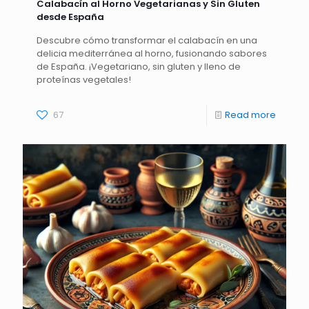
Calabacín al Horno Vegetarianas y Sin Gluten
desde España
Descubre cómo transformar el calabacín en una
delicia mediterránea al horno, fusionando sabores
de España. ¡Vegetariano, sin gluten y lleno de
proteínas vegetales!
67
Read more