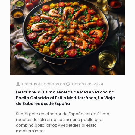
Recetas 3 Bocados
on
febrero 26, 2024
Descubre la última recetas de lola en la cocina:
Paella Colorida al Estilo Mediterráneo, Un Viaje
de Sabores desde España
Sumérgete en el sabor de España con la última
recetas de lola en la cocina: una paella que
combina pollo, arroz y vegetales al estilo
mediterráneo.