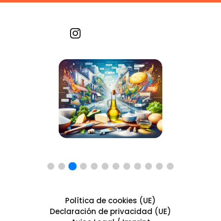
Recetas por imagen
Política de cookies (UE)
Declaración de privacidad (UE)