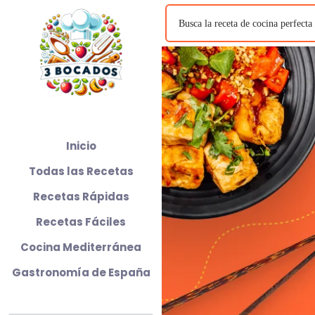
Inicio
Todas las Recetas
Recetas Rápidas
Recetas Fáciles
Cocina Mediterránea
Gastronomía de España