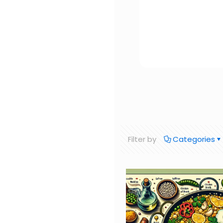
Filter by
Categories