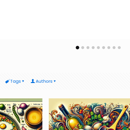
Tags
Authors