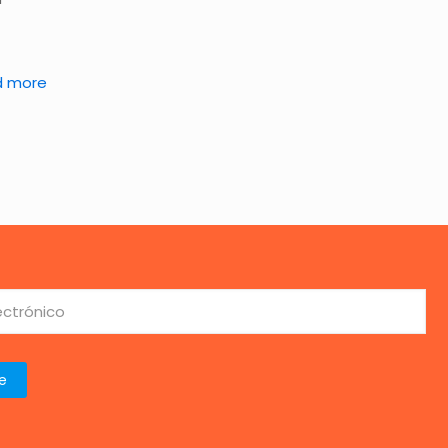
d more