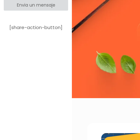
Envia un mensaje
[share-action-button]