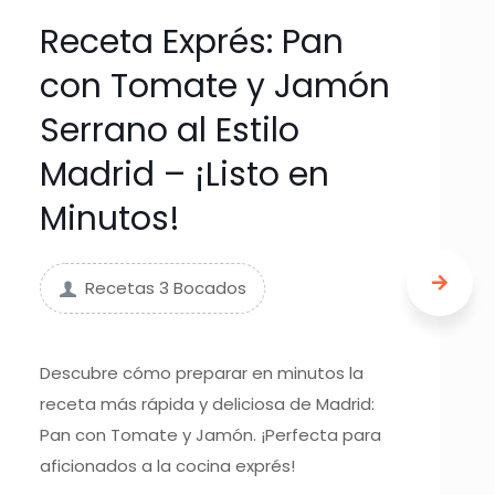
Receta Exprés: Pan
con Tomate y Jamón
Serrano al Estilo
Madrid – ¡Listo en
Minutos!
Recetas 3 Bocados
Descubre cómo preparar en minutos la
receta más rápida y deliciosa de Madrid:
Pan con Tomate y Jamón. ¡Perfecta para
aficionados a la cocina exprés!