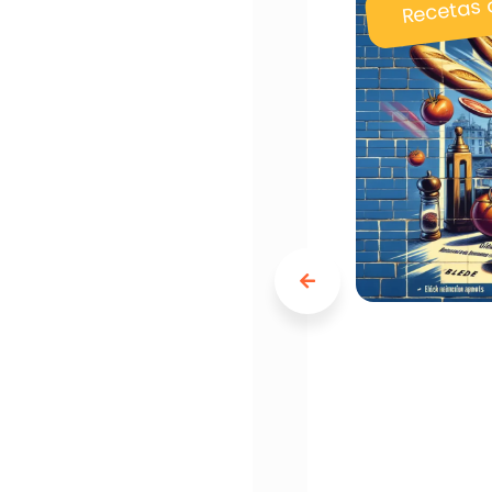
Recetas