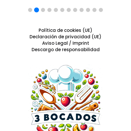
Política de cookies (UE)
Declaración de privacidad (UE)
Aviso Legal / Imprint
Descargo de responsabilidad