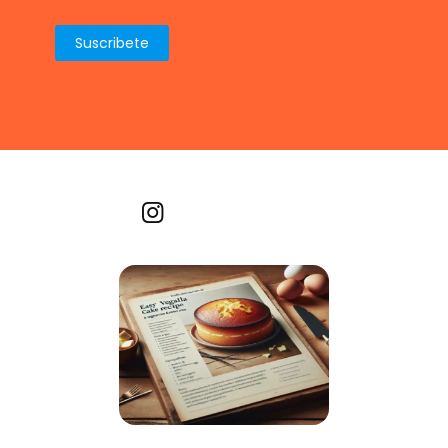
Recetas por imagen