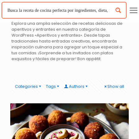
Explora una amplia selección de recetas deliciosas de
aperitivos y entrantes en nuestra categoría de
WordPress «Aperitivos y entrantes». Desde tapas
tradicionales hasta entradas creativas, encontrarás
inspiración culinaria para agregar un toque especial a
tus comidas. ¡Sorprende a tus invitados con platos
exquisitos y fáciles de preparar! Bon appétit.
Categories
Tags
Authors
Show all