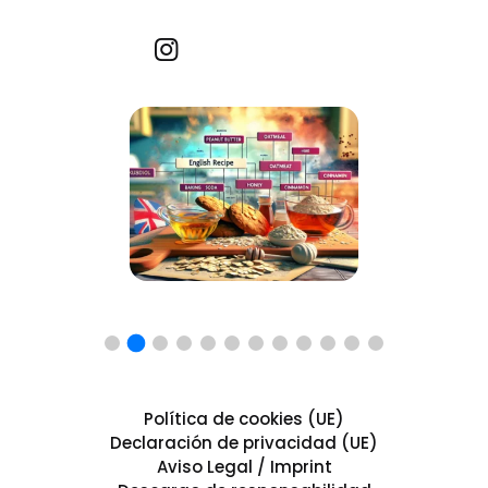
Recetas por imagen
Política de cookies (UE)
Declaración de privacidad (UE)
Aviso Legal / Imprint