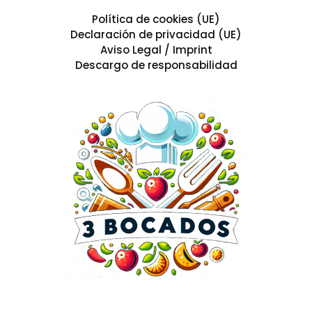
Política de cookies (UE)
Declaración de privacidad (UE)
Aviso Legal / Imprint
Descargo de responsabilidad