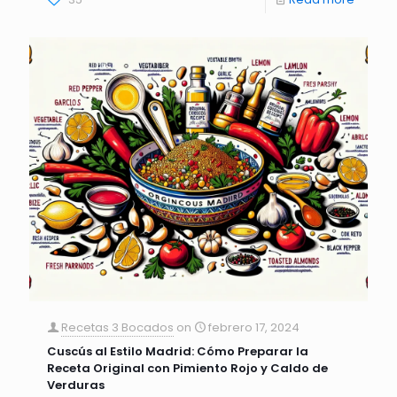
Recetas 3 Bocados
on
febrero 17, 2024
Cuscús al Estilo Madrid: Cómo Preparar la
Receta Original con Pimiento Rojo y Caldo de
Verduras