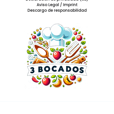
Aviso Legal / Imprint
Descargo de responsabilidad