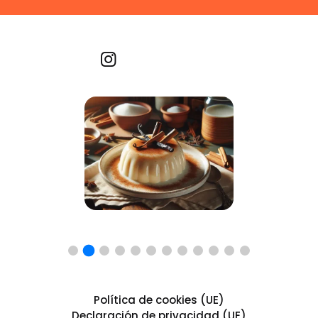
Recetas por imagen
Política de cookies (UE)
Declaración de privacidad (UE)