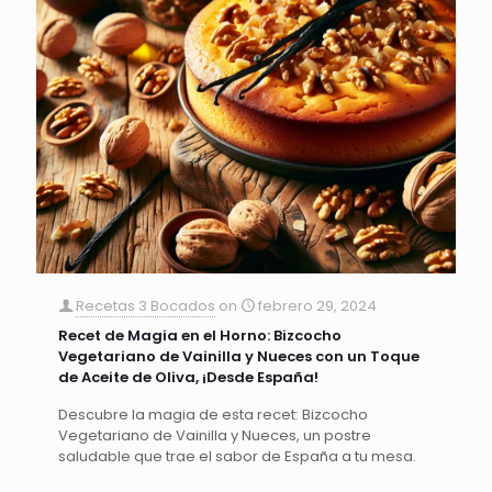
Recetas 3 Bocados
on
febrero 29, 2024
Recet de Magia en el Horno: Bizcocho
Vegetariano de Vainilla y Nueces con un Toque
de Aceite de Oliva, ¡Desde España!
Descubre la magia de esta recet: Bizcocho
Vegetariano de Vainilla y Nueces, un postre
saludable que trae el sabor de España a tu mesa.