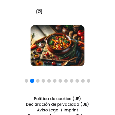
Recetas por imagen
Política de cookies (UE)
Declaración de privacidad (UE)
Aviso Legal / Imprint