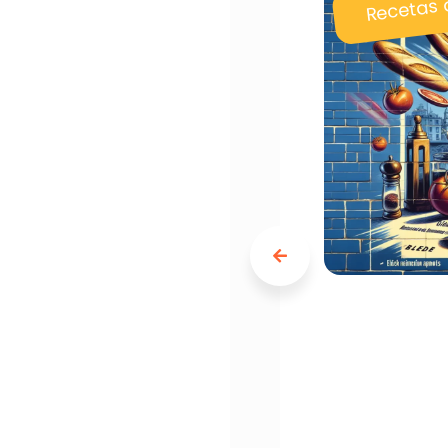
Recetas