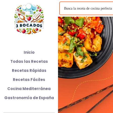
Inicio
Todas las Recetas
Recetas Rápidas
Recetas Fáciles
Cocina Mediterránea
Gastronomía de España