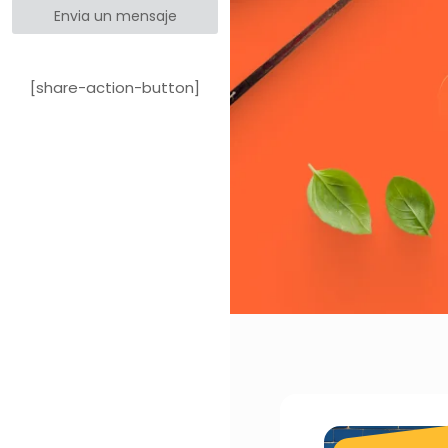
Envia un mensaje
[share-action-button]