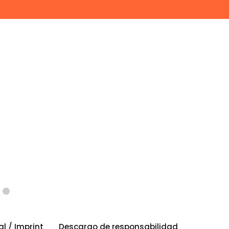
al / Imprint
Descargo de responsabilidad