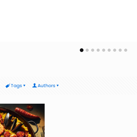
Tags
Authors