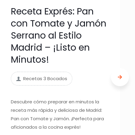
Receta Exprés: Pan
con Tomate y Jamón
Serrano al Estilo
Madrid – ¡Listo en
Minutos!
Recetas 3 Bocados
Descubre cómo preparar en minutos la
receta más rápida y deliciosa de Madrid:
Pan con Tomate y Jamón. ¡Perfecta para
aficionados a la cocina exprés!