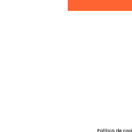
Política de coo