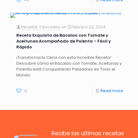
Recetas 3 Bocados
on
febrero 22, 2024
Receta Exquisita de Bacalao con Tomate y
Aceitunas Acompañado de Polenta – Fácil y
Rápido
¡Transforma tu Cena con esta Increíble Receta!
Descubre cómo el Bacalao con Tomate, Aceitunas y
Polenta está Conquistando Paladares en Todo el
Mundo
12
Read more
Recibe las ultimas recetas