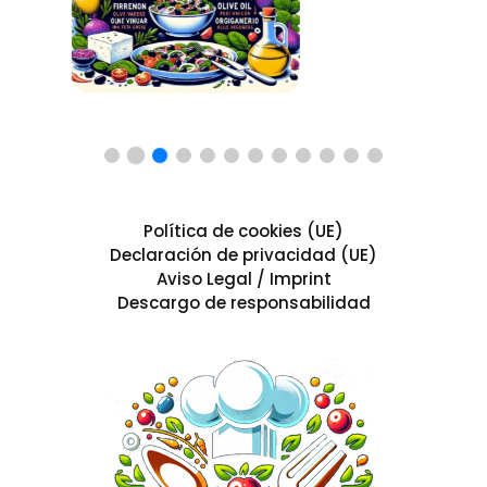
Política de cookies (UE)
Declaración de privacidad (UE)
Aviso Legal / Imprint
Descargo de responsabilidad