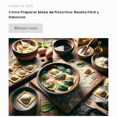
marzo 26, 2024
Cómo Preparar Masa de Pizza Fina: Receta Fácil y
Deliciosa
Read more