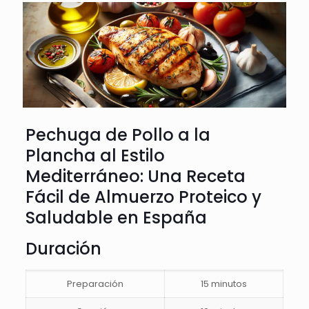
Pechuga de Pollo a la
Plancha al Estilo
Mediterráneo: Una Receta
Fácil de Almuerzo Proteico y
Saludable en España
Duración
Preparación
15 minutos