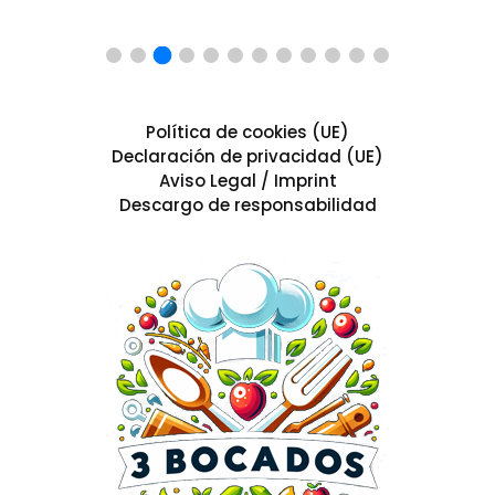
Política de cookies (UE)
Declaración de privacidad (UE)
Aviso Legal / Imprint
Descargo de responsabilidad