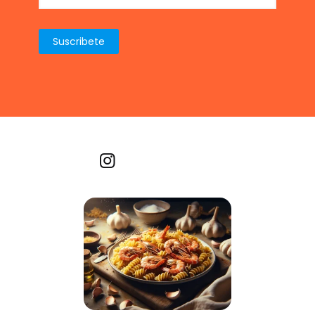
Recetas por imagen