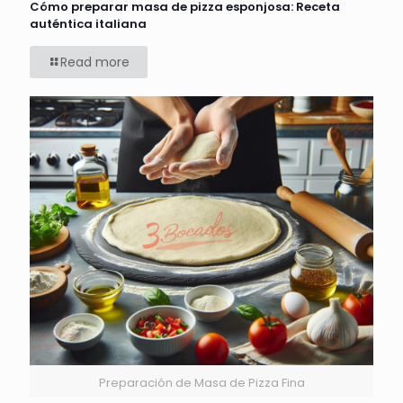
Cómo preparar masa de pizza esponjosa: Receta
auténtica italiana
Read more
Preparación de Masa de Pizza Fina