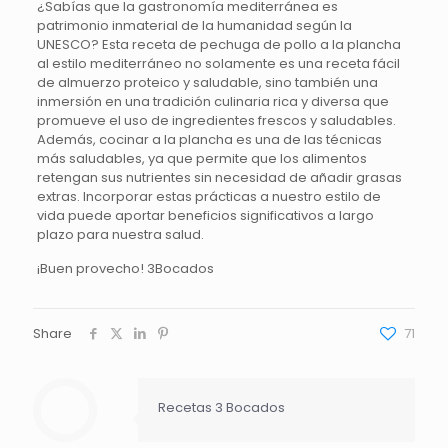
¿Sabías que la gastronomía mediterránea es
patrimonio inmaterial de la humanidad según la
UNESCO? Esta receta de pechuga de pollo a la plancha
al estilo mediterráneo no solamente es una receta fácil
de almuerzo proteico y saludable, sino también una
inmersión en una tradición culinaria rica y diversa que
promueve el uso de ingredientes frescos y saludables.
Además, cocinar a la plancha es una de las técnicas
más saludables, ya que permite que los alimentos
retengan sus nutrientes sin necesidad de añadir grasas
extras. Incorporar estas prácticas a nuestro estilo de
vida puede aportar beneficios significativos a largo
plazo para nuestra salud.
¡Buen provecho! 3Bocados
Share
71
Recetas 3 Bocados