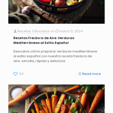
Recetas 3 Bocados
on
marzo 5, 2024
Recetas Freidora de Aire: Verduras
Mediterráneas al Estilo Español
Descubre cómo preparar verduras mediterráneas
al estilo español con nuestra receta freidora de
aire: sencilla, rápida y deliciosa.
53
Read more