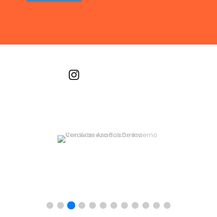
Recetas por imagen