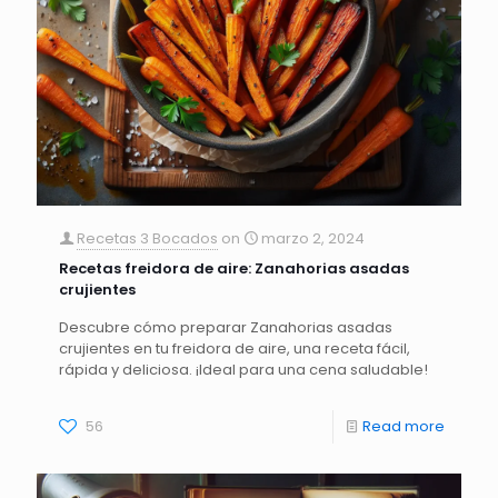
Recetas 3 Bocados
on
marzo 2, 2024
Recetas freidora de aire: Zanahorias asadas
crujientes
Descubre cómo preparar Zanahorias asadas
crujientes en tu freidora de aire, una receta fácil,
rápida y deliciosa. ¡Ideal para una cena saludable!
56
Read more