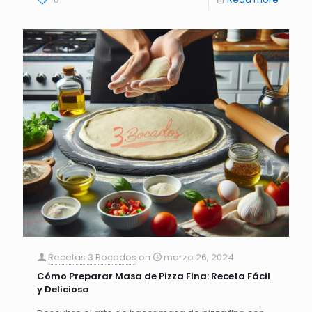
Recetas 3 Bocados
on
marzo 26, 2024
Cómo Preparar Masa de Pizza Fina: Receta Fácil
y Deliciosa