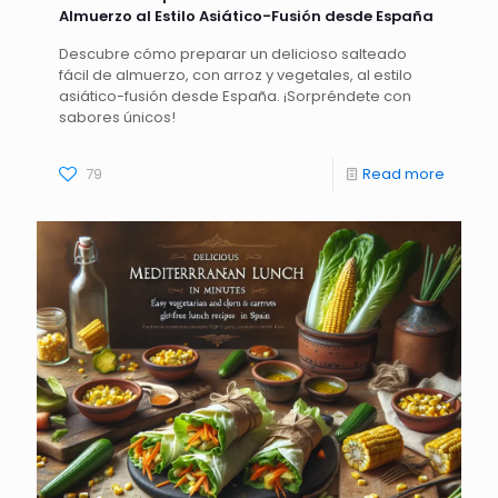
Almuerzo al Estilo Asiático-Fusión desde España
Descubre cómo preparar un delicioso salteado
fácil de almuerzo, con arroz y vegetales, al estilo
asiático-fusión desde España. ¡Sorpréndete con
sabores únicos!
79
Read more