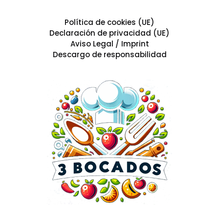
Política de cookies (UE)
Declaración de privacidad (UE)
Aviso Legal / Imprint
Descargo de responsabilidad