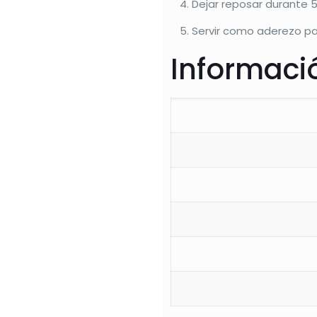
Dejar reposar durante 5
Servir como aderezo pa
Informació