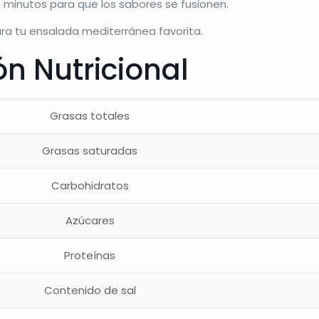
 minutos para que los sabores se fusionen.
ra tu ensalada mediterránea favorita.
n Nutricional
Grasas totales
Grasas saturadas
Carbohidratos
Azúcares
Proteínas
Contenido de sal