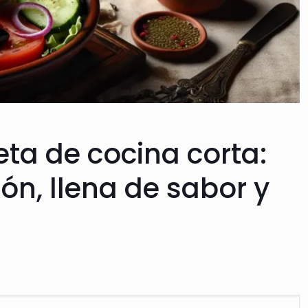
eta de cocina corta:
ón, llena de sabor y