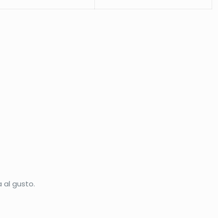
a al gusto.