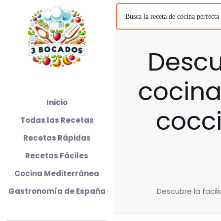
Descu
cocina
Inicio
cocci
Todas las Recetas
Recetas Rápidas
Recetas Fáciles
Cocina Mediterránea
Gastronomía de España
Descubre la facil