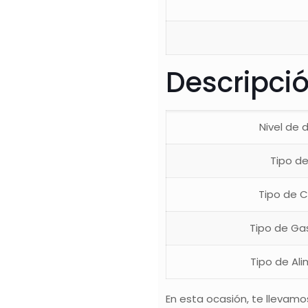
Descripci
Nivel de d
Tipo de
Tipo de 
Tipo de Ga
Tipo de Al
En esta ocasión, te llevamo