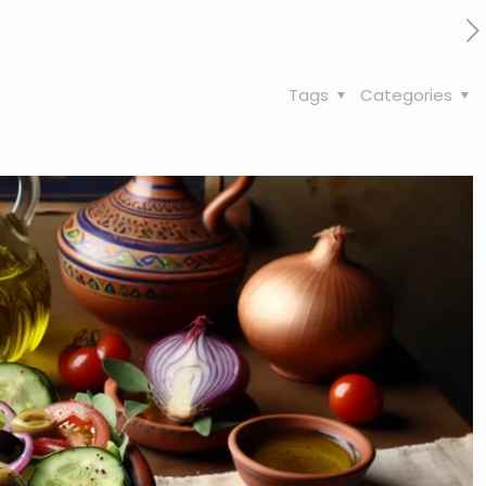
Tags
Categories