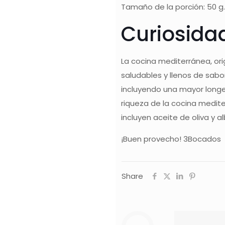
Tamaño de la porción: 50 g.
Curiosida
La cocina mediterránea, ori
saludables y llenos de sabo
incluyendo una mayor longe
riqueza de la cocina medit
incluyen aceite de oliva y
¡Buen provecho! 3Bocados
Share