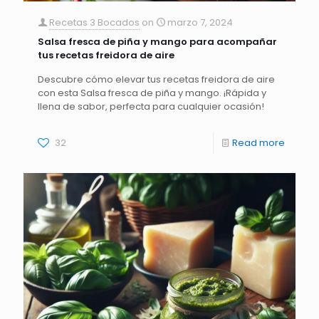
Recetas 3 Bocados
on
marzo 7, 2024
Salsa fresca de piña y mango para acompañar
tus recetas freidora de aire
Descubre cómo elevar tus recetas freidora de aire
con esta Salsa fresca de piña y mango. ¡Rápida y
llena de sabor, perfecta para cualquier ocasión!
32
Read more