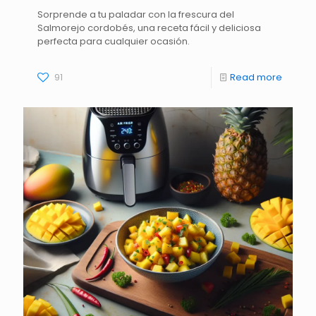
Sorprende a tu paladar con la frescura del
Salmorejo cordobés, una receta fácil y deliciosa
perfecta para cualquier ocasión.
91
Read more