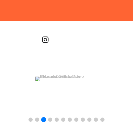
Recetas por imagen