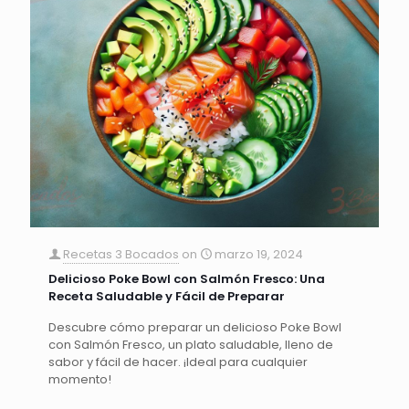
Recetas 3 Bocados
on
marzo 19, 2024
Delicioso Poke Bowl con Salmón Fresco: Una
Receta Saludable y Fácil de Preparar
Descubre cómo preparar un delicioso Poke Bowl
con Salmón Fresco, un plato saludable, lleno de
sabor y fácil de hacer. ¡Ideal para cualquier
momento!