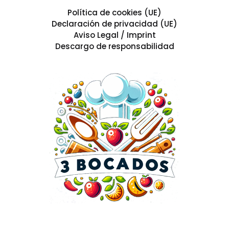
Política de cookies (UE)
Declaración de privacidad (UE)
Aviso Legal / Imprint
Descargo de responsabilidad