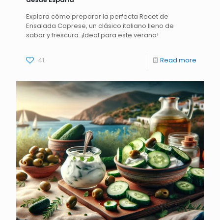
Explora cómo preparar la perfecta Recet de
Ensalada Caprese, un clásico italiano lleno de
sabor y frescura. ¡Ideal para este verano!
41
Read more