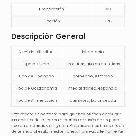
Preparación
30
Cocción
120
Descripción General
Nivel de dificultad
Intermedio
Tipo de Dieta
sin gluten, alto en proteínas
Tipo de Cocinado
horneado, estofado
Tipo de Gastronomia
mediterránea, española
Tipo de Alimentacion
carnívora, balanceada
Esta receta es perfecta para quienes buscan descubrir
las delicias de la cocina española a través de un plato
rico en proteínas y sin gluten. Prepararemos un estofado
de ternera al estilo mediterráneo, horneado lentamente