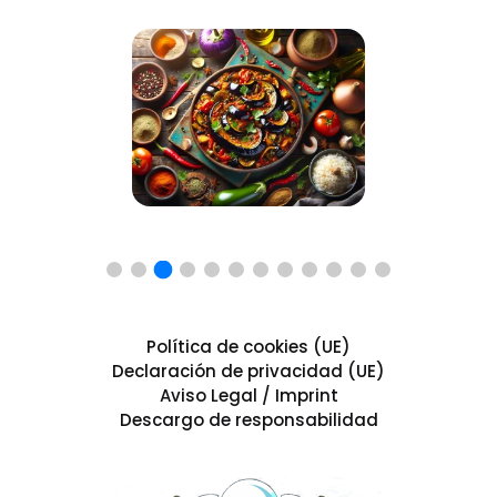
Política de cookies (UE)
Declaración de privacidad (UE)
Aviso Legal / Imprint
Descargo de responsabilidad