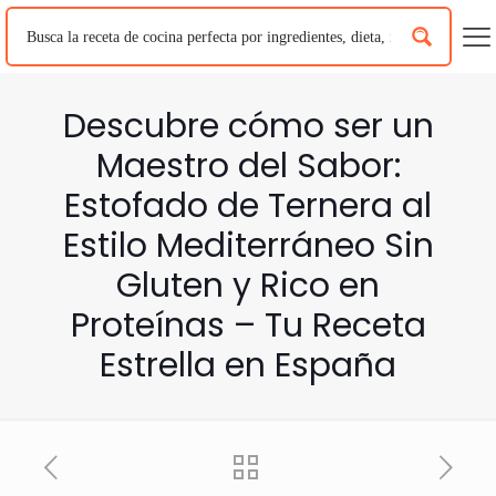
Descubre cómo ser un
Maestro del Sabor:
Estofado de Ternera al
Estilo Mediterráneo Sin
Gluten y Rico en
Proteínas – Tu Receta
Estrella en España