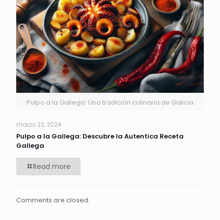
Pulpo a la Gallega: Una tradición culinaria de Galicia
marzo 22, 2024
Pulpo a la Gallega: Descubre la Autentica Receta
Gallega
Read more
Comments are closed.