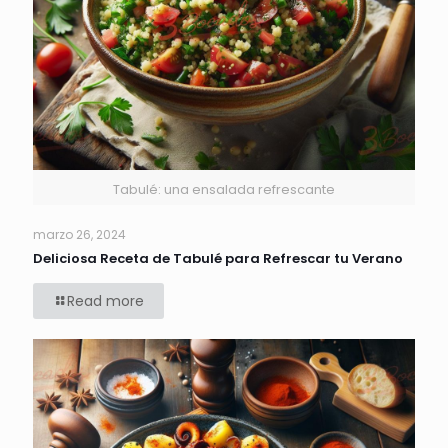
Tabulé: una ensalada refrescante
marzo 26, 2024
Deliciosa Receta de Tabulé para Refrescar tu Verano
Read more