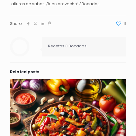
alturas de sabor. ¡Buen provecho! 3Bocados
Share
11
Recetas 3 Bocados
Related posts