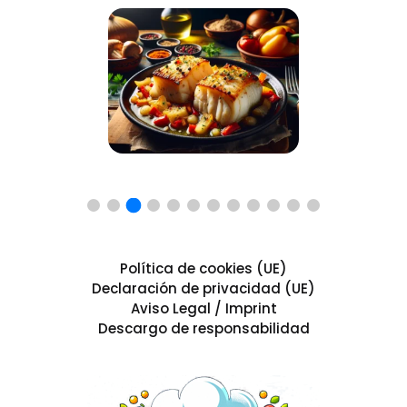
Política de cookies (UE)
Declaración de privacidad (UE)
Aviso Legal / Imprint
Descargo de responsabilidad