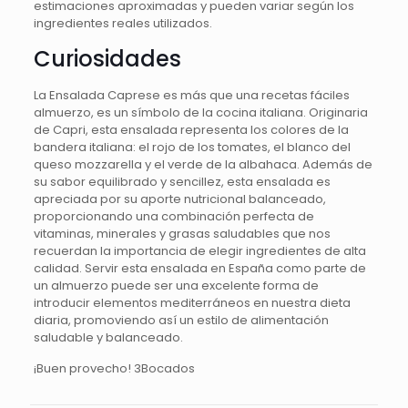
estimaciones aproximadas y pueden variar según los
ingredientes reales utilizados.
Curiosidades
La Ensalada Caprese es más que una recetas fáciles
almuerzo, es un símbolo de la cocina italiana. Originaria
de Capri, esta ensalada representa los colores de la
bandera italiana: el rojo de los tomates, el blanco del
queso mozzarella y el verde de la albahaca. Además de
su sabor equilibrado y sencillez, esta ensalada es
apreciada por su aporte nutricional balanceado,
proporcionando una combinación perfecta de
vitaminas, minerales y grasas saludables que nos
recuerdan la importancia de elegir ingredientes de alta
calidad. Servir esta ensalada en España como parte de
un almuerzo puede ser una excelente forma de
introducir elementos mediterráneos en nuestra dieta
diaria, promoviendo así un estilo de alimentación
saludable y balanceado.
¡Buen provecho! 3Bocados