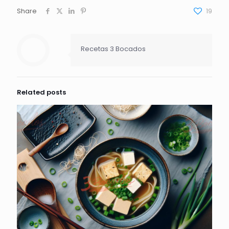
Share
19
Recetas 3 Bocados
Related posts