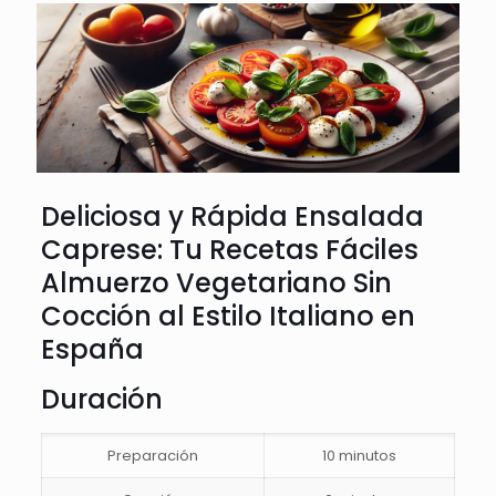
Deliciosa y Rápida Ensalada
Caprese: Tu Recetas Fáciles
Almuerzo Vegetariano Sin
Cocción al Estilo Italiano en
España
Duración
Preparación
10 minutos