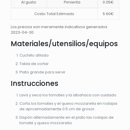
Al gusto
Pimienta
0.05€
Costo Total Estimado
5.60€
Los precios son meramente indicativos generados
2023-04-30
Materiales/utensilios/equipos
Cuchillo afilado
Tabla de cortar
Plato grande para servir
Instrucciones
Lava y seca los tomates y la albahaca con cuidado.
Corta los tomates y el queso mozzarella en rodajas
de aproximadamente 0.5 cm de grosor.
Dispón alternadamente en el plato las rodajas de
tomate y queso mozzarella.