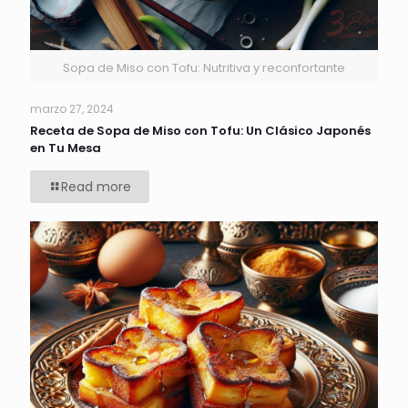
Sopa de Miso con Tofu: Nutritiva y reconfortante
marzo 27, 2024
Receta de Sopa de Miso con Tofu: Un Clásico Japonés
en Tu Mesa
Read more