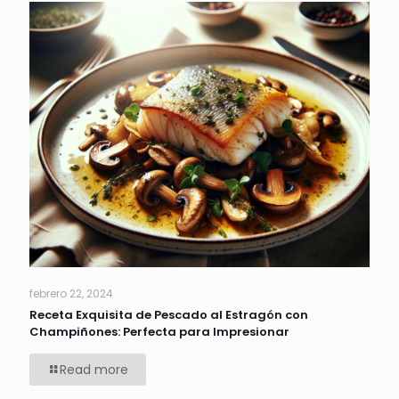
febrero 22, 2024
Receta Exquisita de Pescado al Estragón con
Champiñones: Perfecta para Impresionar
Read more