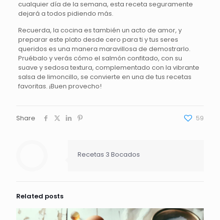
cualquier día de la semana, esta receta seguramente
dejará a todos pidiendo más.
Recuerda, la cocina es también un acto de amor, y
preparar este plato desde cero para ti y tus seres
queridos es una manera maravillosa de demostrarlo.
Pruébalo y verás cómo el salmón confitado, con su
suave y sedosa textura, complementado con la vibrante
salsa de limoncillo, se convierte en una de tus recetas
favoritas. ¡Buen provecho!
Share
59
Recetas 3 Bocados
Related posts