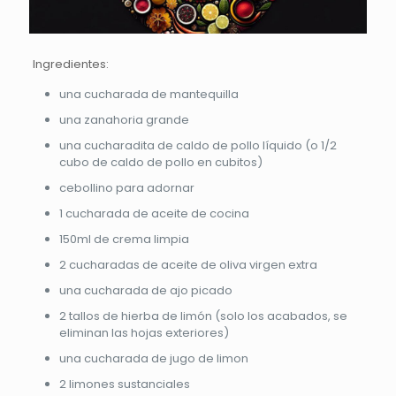
Ingredientes:
una cucharada de mantequilla
una zanahoria grande
una cucharadita de caldo de pollo líquido (o 1/2
cubo de caldo de pollo en cubitos)
cebollino para adornar
1 cucharada de aceite de cocina
150ml de crema limpia
2 cucharadas de aceite de oliva virgen extra
una cucharada de ajo picado
2 tallos de hierba de limón (solo los acabados, se
eliminan las hojas exteriores)
una cucharada de jugo de limon
2 limones sustanciales