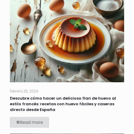
febrero 25, 2024
Descubre cómo hacer un delicioso flan de huevo al
estilo francés: recetas con huevo fáciles y caseras
directo desde España
Read more