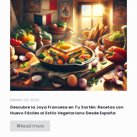
febrero 24, 2024
Descubre la Joya Francesa en Tu Sartén: Recetas con
Huevo Fáciles al Estilo Vegetariano Desde España
Read more