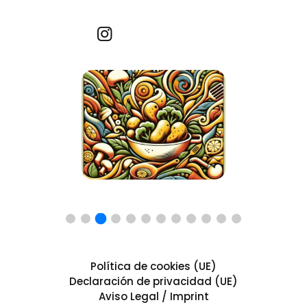
Recetas por imagen
Política de cookies (UE)
Declaración de privacidad (UE)
Aviso Legal / Imprint