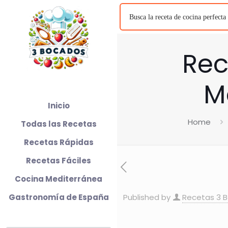
Rec
M
Inicio
Home
Todas las Recetas
Recetas Rápidas
Recetas Fáciles
Cocina Mediterránea
Gastronomía de España
Published by
Recetas 3 