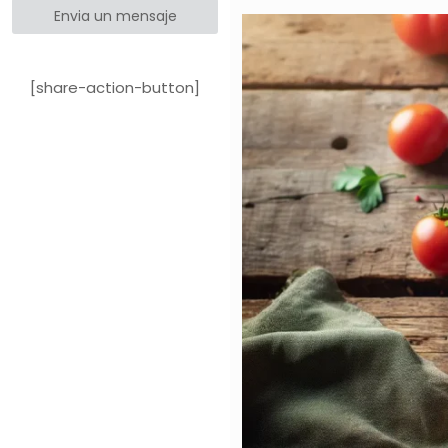
Envia un mensaje
[share-action-button]