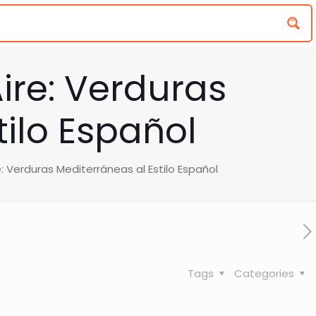
ire: Verduras
tilo Español
: Verduras Mediterráneas al Estilo Español
Tags
Categories