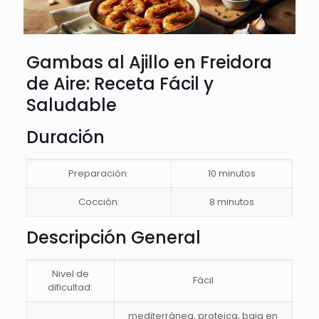
Gambas al Ajillo en Freidora
de Aire: Receta Fácil y
Saludable
Duración
Preparación:
10 minutos
Cocción:
8 minutos
Descripción General
Nivel de
Fácil
dificultad:
mediterránea, proteica, baja en