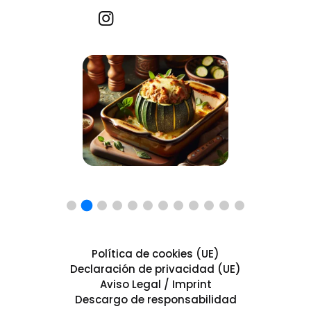
Recetas por imagen
Política de cookies (UE)
Declaración de privacidad (UE)
Aviso Legal / Imprint
Descargo de responsabilidad