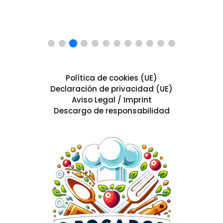
Política de cookies (UE)
Declaración de privacidad (UE)
Aviso Legal / Imprint
Descargo de responsabilidad