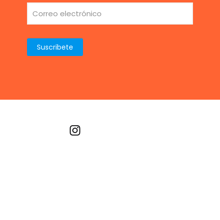
Recetas por imagen