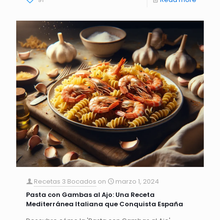
Recetas 3 Bocados
on
marzo 1, 2024
Pasta con Gambas al Ajo: Una Receta
Mediterránea Italiana que Conquista España