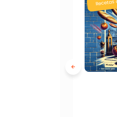
Recetas