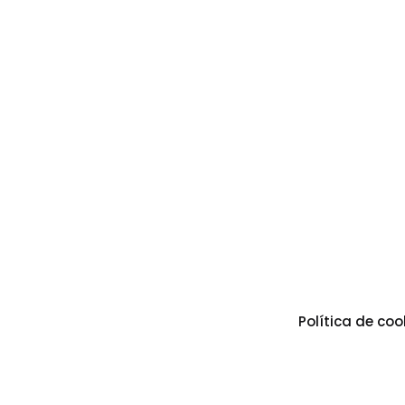
Política de coo