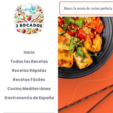
Inicio
Todas las Recetas
Recetas Rápidas
Recetas Fáciles
Cocina Mediterránea
Gastronomía de España