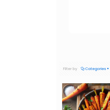
Filter by
Categories