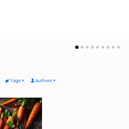
Tags
Authors