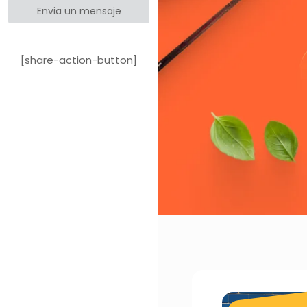
Envia un mensaje
[share-action-button]