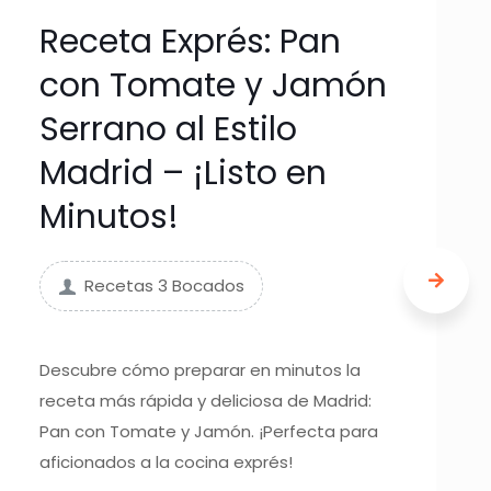
Receta Exprés: Pan
con Tomate y Jamón
Serrano al Estilo
Madrid – ¡Listo en
Minutos!
Recetas 3 Bocados
Descubre cómo preparar en minutos la
receta más rápida y deliciosa de Madrid:
Pan con Tomate y Jamón. ¡Perfecta para
aficionados a la cocina exprés!