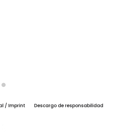
al / Imprint
Descargo de responsabilidad