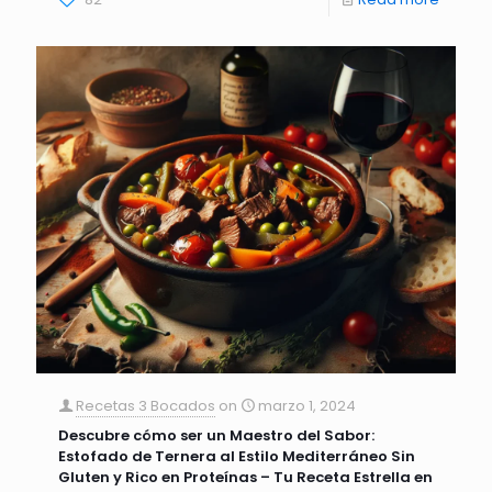
Recetas 3 Bocados
on
marzo 1, 2024
Descubre cómo ser un Maestro del Sabor:
Estofado de Ternera al Estilo Mediterráneo Sin
Gluten y Rico en Proteínas – Tu Receta Estrella en