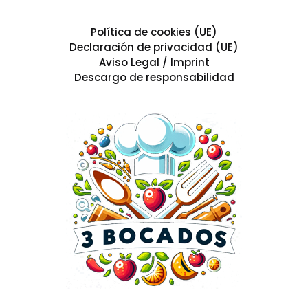
Política de cookies (UE)
Declaración de privacidad (UE)
Aviso Legal / Imprint
Descargo de responsabilidad