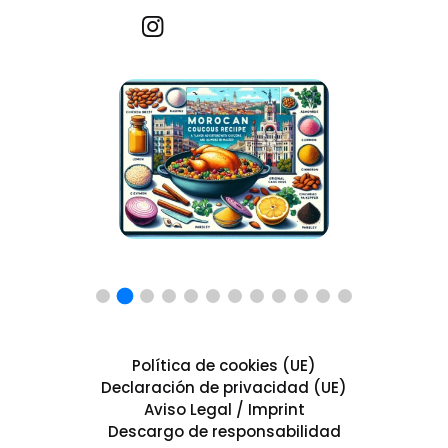
Recetas por imagen
Política de cookies (UE)
Declaración de privacidad (UE)
Aviso Legal / Imprint
Descargo de responsabilidad