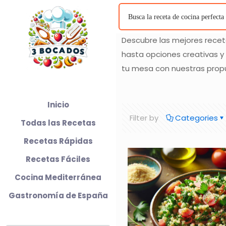
Descubre las mejores recet
hasta opciones creativas y o
tu mesa con nuestras propue
Inicio
Filter by
Categories
Todas las Recetas
Recetas Rápidas
Recetas Fáciles
Cocina Mediterránea
Gastronomía de España