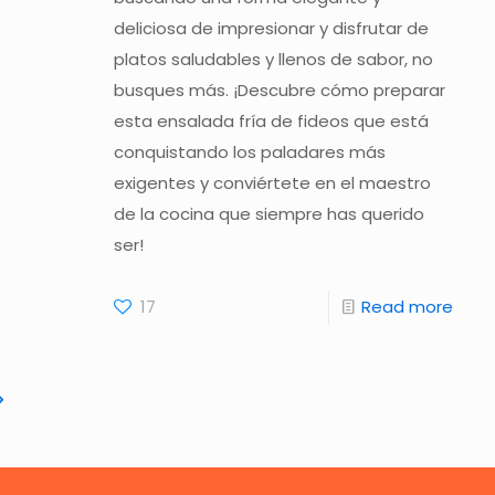
deliciosa de impresionar y disfrutar de
platos saludables y llenos de sabor, no
busques más. ¡Descubre cómo preparar
esta ensalada fría de fideos que está
conquistando los paladares más
exigentes y conviértete en el maestro
de la cocina que siempre has querido
ser!
17
Read more