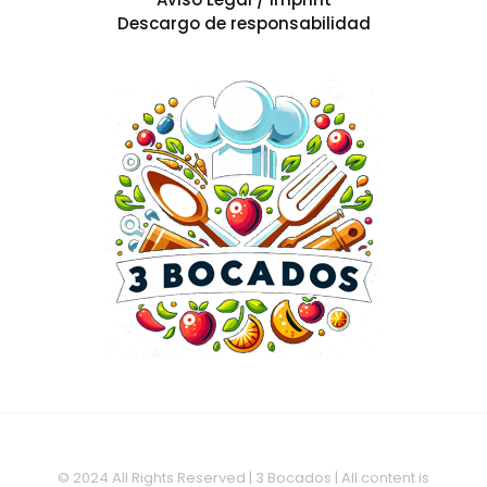
Descargo de responsabilidad
© 2024 All Rights Reserved | 3 Bocados | All content is