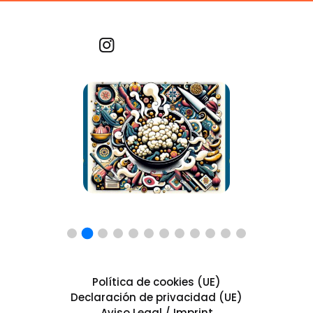
Recetas por imagen
Política de cookies (UE)
Declaración de privacidad (UE)
Aviso Legal / Imprint