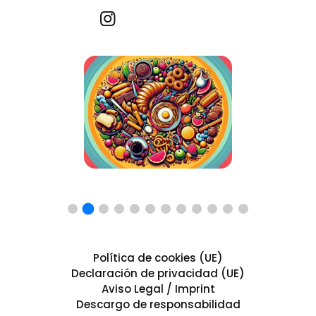
Recetas por imagen
Política de cookies (UE)
Declaración de privacidad (UE)
Aviso Legal / Imprint
Descargo de responsabilidad