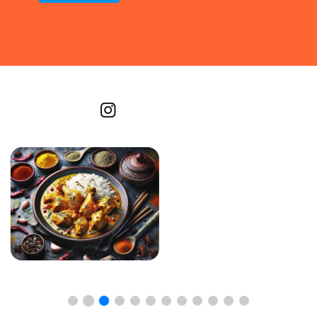
Recetas por imagen