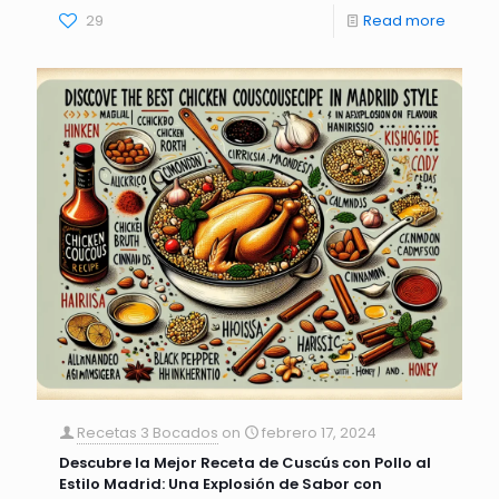
29
Read more
Recetas 3 Bocados
on
febrero 17, 2024
Descubre la Mejor Receta de Cuscús con Pollo al
Estilo Madrid: Una Explosión de Sabor con