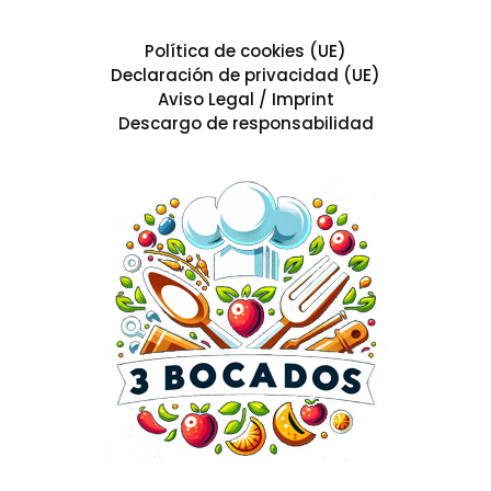
Política de cookies (UE)
Declaración de privacidad (UE)
Aviso Legal / Imprint
Descargo de responsabilidad