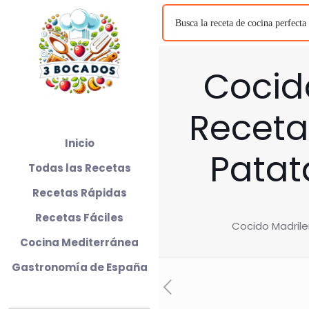
Cocid
Receta
Inicio
Patat
Todas las Recetas
Recetas Rápidas
Recetas Fáciles
Cocido Madrile
Cocina Mediterránea
Gastronomía de España