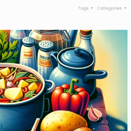
Tags
Categories