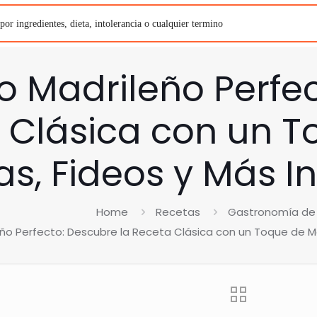
o Madrileño Perfec
 Clásica con un T
as, Fideos y Más I
Home
Recetas
Gastronomía de
ño Perfecto: Descubre la Receta Clásica con un Toque de Ma