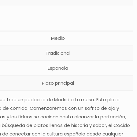
Medio
Tradicional
Española
Plato principal
ue trae un pedacito de Madrid a tu mesa. Este plato
orma de comida. Comenzaremos con un sofrito de ajo y
s y los fideos se cocinan hasta alcanzar la perfección,
a búsqueda de platos llenos de historia y sabor, el Cocido
 de conectar con la cultura española desde cualquier