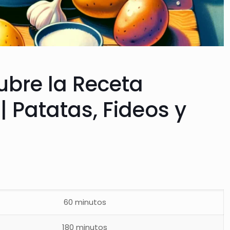
ubre la Receta
 Patatas, Fideos y
60 minutos
180 minutos