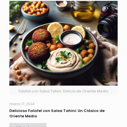
Falafel con Salsa Tahini: Delicia de Oriente Medio
marzo 17, 2024
Delicioso Falafel con Salsa Tahini: Un Clásico de
Oriente Medio