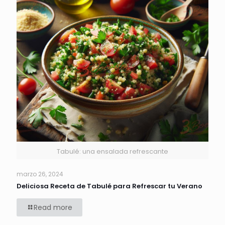
Tabulé: una ensalada refrescante
marzo 26, 2024
Deliciosa Receta de Tabulé para Refrescar tu Verano
Read more