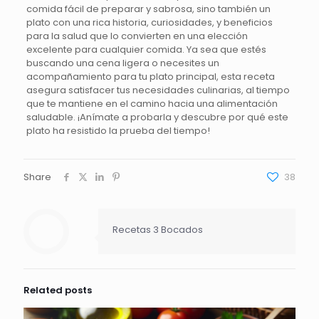
comida fácil de preparar y sabrosa, sino también un
plato con una rica historia, curiosidades, y beneficios
para la salud que lo convierten en una elección
excelente para cualquier comida. Ya sea que estés
buscando una cena ligera o necesites un
acompañamiento para tu plato principal, esta receta
asegura satisfacer tus necesidades culinarias, al tiempo
que te mantiene en el camino hacia una alimentación
saludable. ¡Anímate a probarla y descubre por qué este
plato ha resistido la prueba del tiempo!
Share
38
Recetas 3 Bocados
Related posts