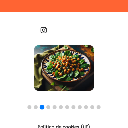
Recetas por imagen
Política de cookies (UE)