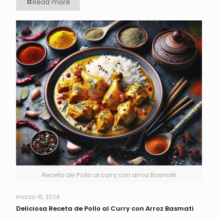
Read more
Receta de Pollo al curry con arroz Basmati
marzo 16, 2024
Deliciosa Receta de Pollo al Curry con Arroz Basmati