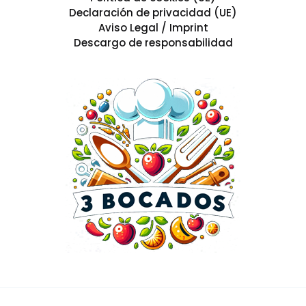
Declaración de privacidad (UE)
Aviso Legal / Imprint
Descargo de responsabilidad