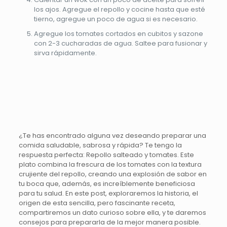
los ajos. Agregue el repollo y cocine hasta que esté
tierno, agregue un poco de agua si es necesario.
Agregue los tomates cortados en cubitos y sazone
con 2-3 cucharadas de agua. Saltee para fusionar y
sirva rápidamente.
¿Te has encontrado alguna vez deseando preparar una
comida saludable, sabrosa y rápida? Te tengo la
respuesta perfecta: Repollo salteado y tomates. Este
plato combina la frescura de los tomates con la textura
crujiente del repollo, creando una explosión de sabor en
tu boca que, además, es increíblemente beneficiosa
para tu salud. En este post, exploraremos la historia, el
origen de esta sencilla, pero fascinante receta,
compartiremos un dato curioso sobre ella, y te daremos
consejos para prepararla de la mejor manera posible.