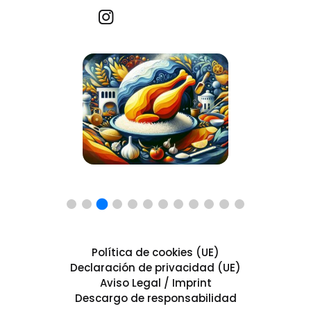
Recetas por imagen
Política de cookies (UE)
Declaración de privacidad (UE)
Aviso Legal / Imprint
Descargo de responsabilidad