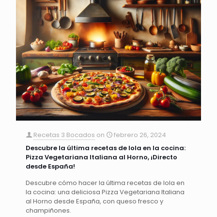
Recetas 3 Bocados
on
febrero 26, 2024
Descubre la última recetas de lola en la cocina:
Pizza Vegetariana Italiana al Horno, ¡Directo
desde España!
Descubre cómo hacer la última recetas de lola en
la cocina: una deliciosa Pizza Vegetariana Italiana
al Horno desde España, con queso fresco y
champiñones.