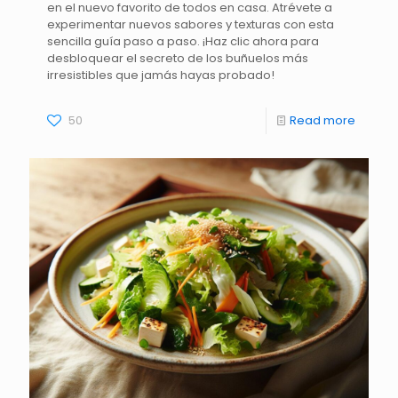
en el nuevo favorito de todos en casa. Atrévete a
experimentar nuevos sabores y texturas con esta
sencilla guía paso a paso. ¡Haz clic ahora para
desbloquear el secreto de los buñuelos más
irresistibles que jamás hayas probado!
50
Read more