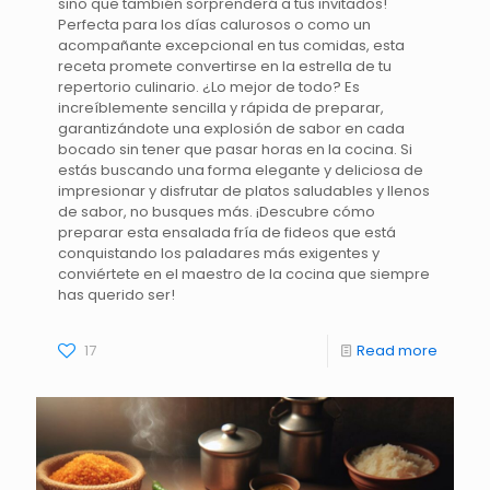
sino que también sorprenderá a tus invitados!
Perfecta para los días calurosos o como un
acompañante excepcional en tus comidas, esta
receta promete convertirse en la estrella de tu
repertorio culinario. ¿Lo mejor de todo? Es
increíblemente sencilla y rápida de preparar,
garantizándote una explosión de sabor en cada
bocado sin tener que pasar horas en la cocina. Si
estás buscando una forma elegante y deliciosa de
impresionar y disfrutar de platos saludables y llenos
de sabor, no busques más. ¡Descubre cómo
preparar esta ensalada fría de fideos que está
conquistando los paladares más exigentes y
conviértete en el maestro de la cocina que siempre
has querido ser!
17
Read more