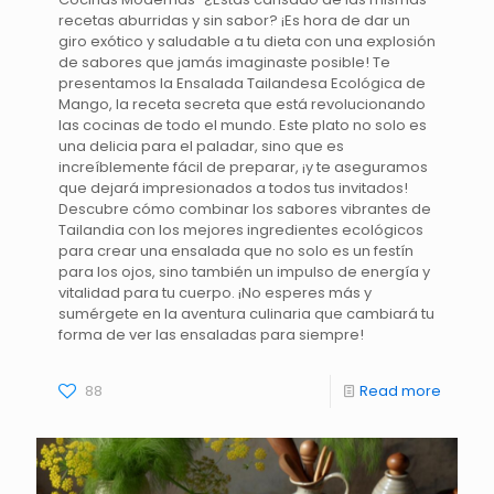
recetas aburridas y sin sabor? ¡Es hora de dar un
giro exótico y saludable a tu dieta con una explosión
de sabores que jamás imaginaste posible! Te
presentamos la Ensalada Tailandesa Ecológica de
Mango, la receta secreta que está revolucionando
las cocinas de todo el mundo. Este plato no solo es
una delicia para el paladar, sino que es
increíblemente fácil de preparar, ¡y te aseguramos
que dejará impresionados a todos tus invitados!
Descubre cómo combinar los sabores vibrantes de
Tailandia con los mejores ingredientes ecológicos
para crear una ensalada que no solo es un festín
para los ojos, sino también un impulso de energía y
vitalidad para tu cuerpo. ¡No esperes más y
sumérgete en la aventura culinaria que cambiará tu
forma de ver las ensaladas para siempre!
88
Read more