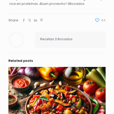
rica en proteínas. ¡Buen provecho! 3Bocados
Share
84
Recetas 3 Bocados
Related posts