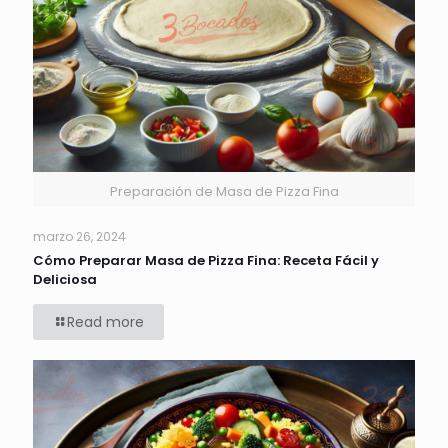
Preparación de Masa de Pizza Fina
marzo 26, 2024
Cómo Preparar Masa de Pizza Fina: Receta Fácil y
Deliciosa
Read more