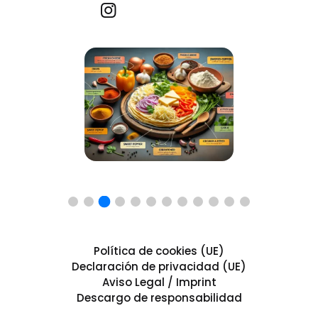
Recetas por imagen
Política de cookies (UE)
Declaración de privacidad (UE)
Aviso Legal / Imprint
Descargo de responsabilidad