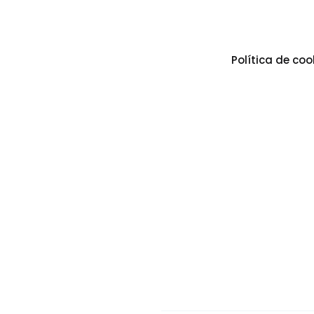
Política de coo