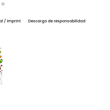
al / Imprint
Descargo de responsabilidad