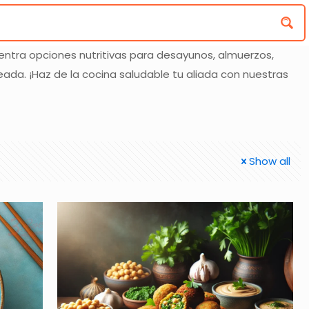
entra opciones nutritivas para desayunos, almuerzos,
ada. ¡Haz de la cocina saludable tu aliada con nuestras
Show all